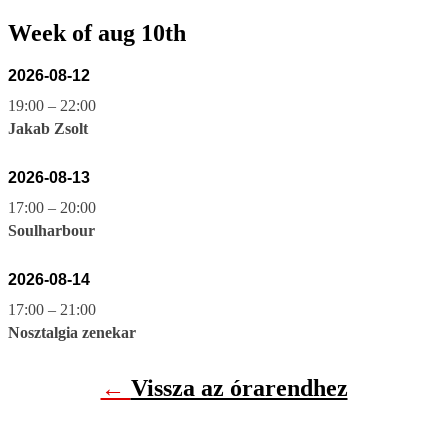
Week of aug 10th
2026-08-12
19:00
–
22:00
Jakab Zsolt
2026-08-13
17:00
–
20:00
Soulharbour
2026-08-14
17:00
–
21:00
Nosztalgia zenekar
←
Vissza az órarendhez