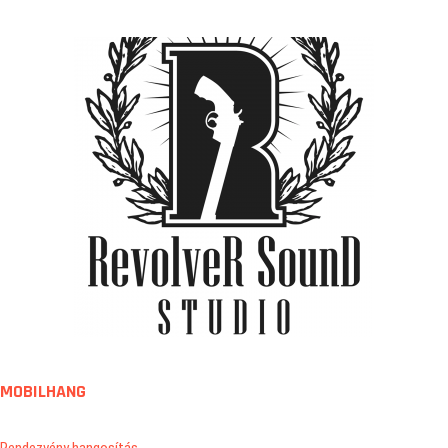
MOBILHANG