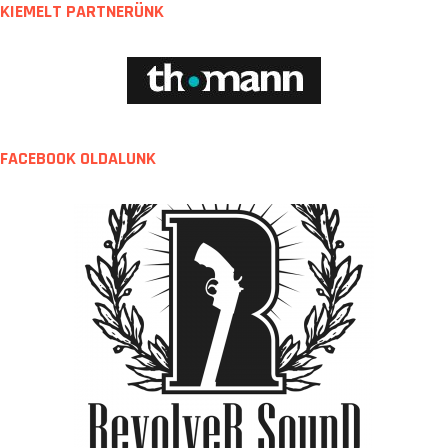
KIEMELT PARTNERÜNK
FACEBOOK OLDALUNK