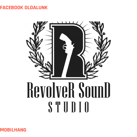
FACEBOOK OLDALUNK
MOBILHANG