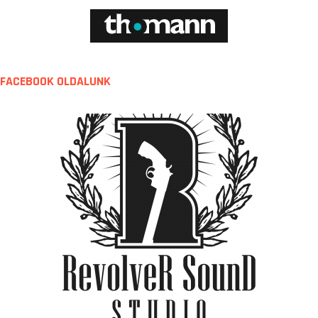
FACEBOOK OLDALUNK