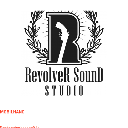
MOBILHANG