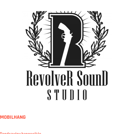
MOBILHANG