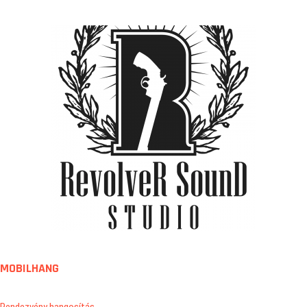
MOBILHANG