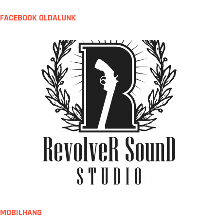
FACEBOOK OLDALUNK
MOBILHANG