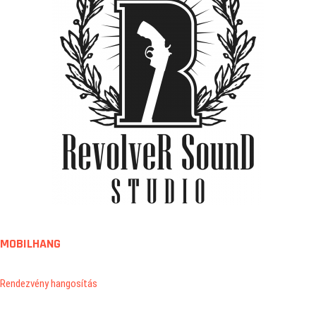
MOBILHANG
Rendezvény hangosítás