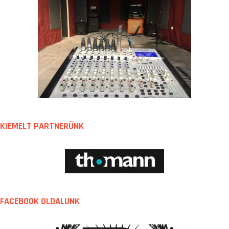
KIEMELT PARTNERÜNK
FACEBOOK OLDALUNK