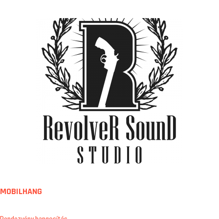
MOBILHANG