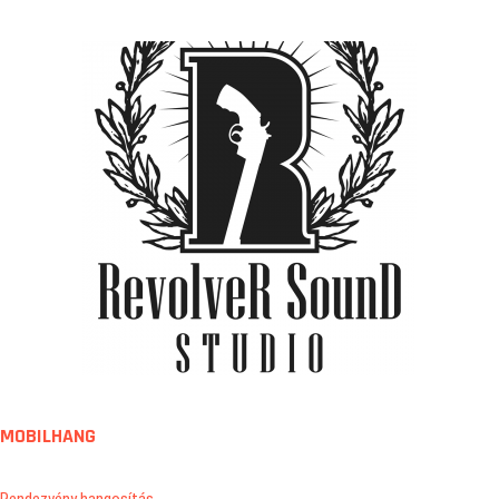
MOBILHANG