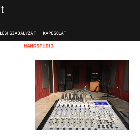
t
LÉSI SZABÁLYZAT
KAPCSOLAT
HANGSTÚDIÓ