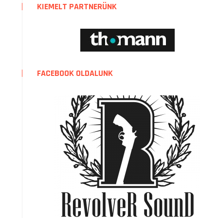
KIEMELT PARTNERÜNK
FACEBOOK OLDALUNK