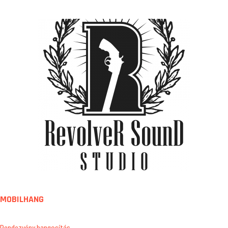
MOBILHANG