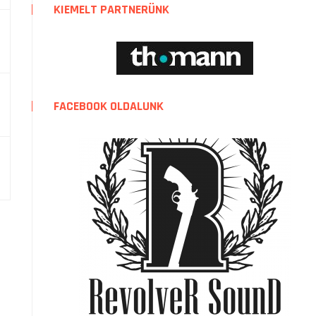
KIEMELT PARTNERÜNK
FACEBOOK OLDALUNK