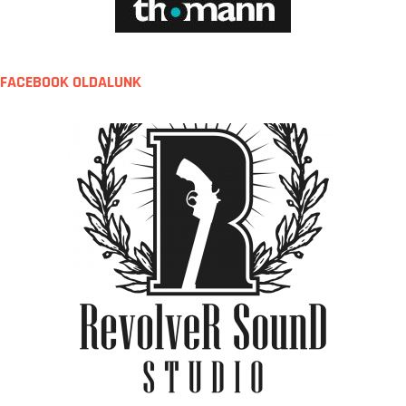
FACEBOOK OLDALUNK