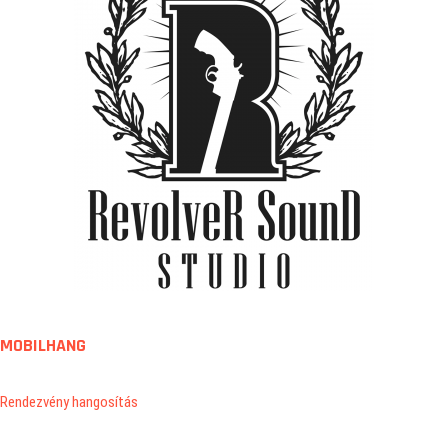
MOBILHANG
Rendezvény hangosítás