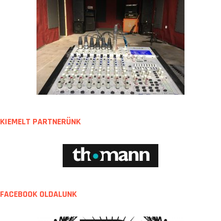
KIEMELT PARTNERÜNK
FACEBOOK OLDALUNK