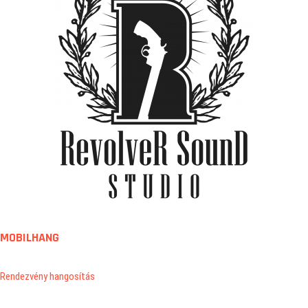
MOBILHANG
Rendezvény hangosítás