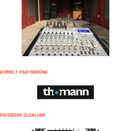
KIEMELT PARTNERÜNK
FACEBOOK OLDALUNK