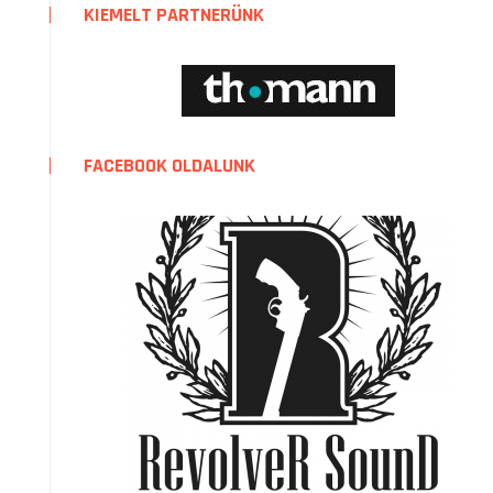
KIEMELT PARTNERÜNK
FACEBOOK OLDALUNK