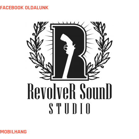
FACEBOOK OLDALUNK
MOBILHANG