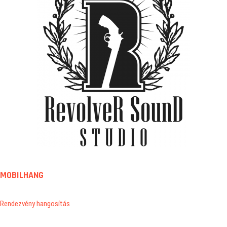
MOBILHANG
Rendezvény hangosítás