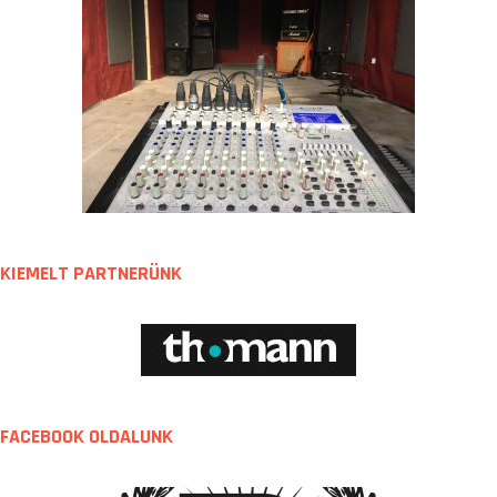
KIEMELT PARTNERÜNK
FACEBOOK OLDALUNK