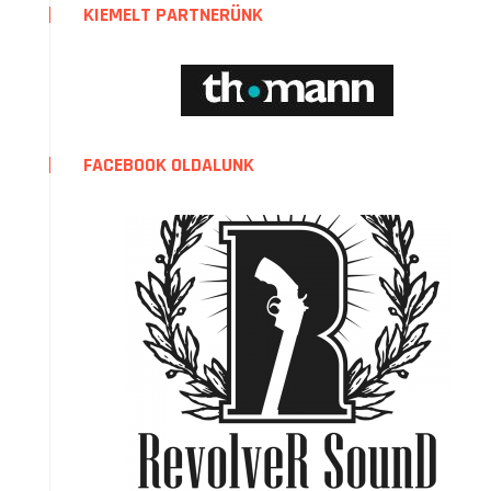
KIEMELT PARTNERÜNK
FACEBOOK OLDALUNK