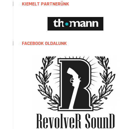
KIEMELT PARTNERÜNK
FACEBOOK OLDALUNK