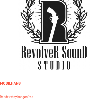
MOBILHANG
Rendezvény hangosítás