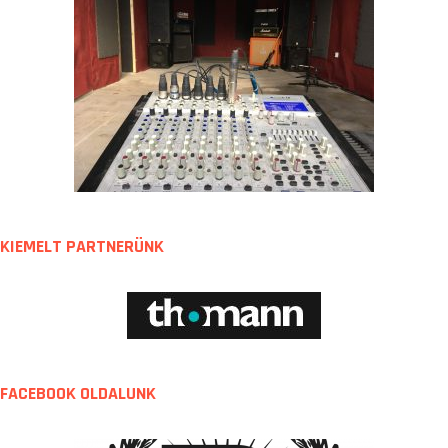
KIEMELT PARTNERÜNK
FACEBOOK OLDALUNK