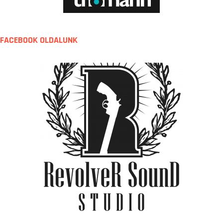
FACEBOOK OLDALUNK