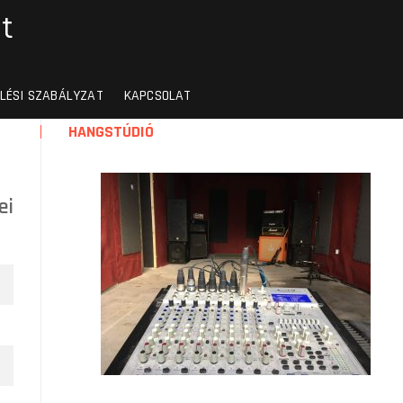
t
LÉSI SZABÁLYZAT
KAPCSOLAT
HANGSTÚDIÓ
ei