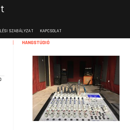
t
LÉSI SZABÁLYZAT
KAPCSOLAT
HANGSTÚDIÓ
0