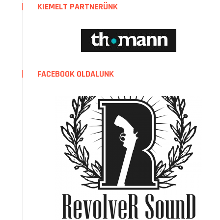
KIEMELT PARTNERÜNK
FACEBOOK OLDALUNK