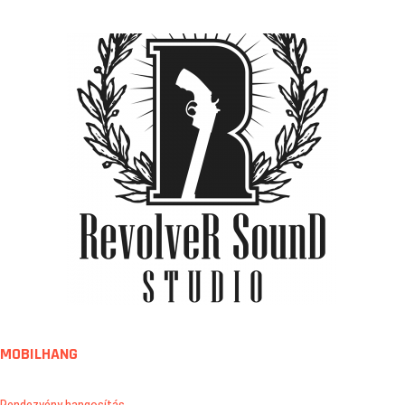
MOBILHANG