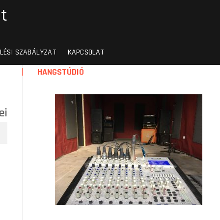
t
LÉSI SZABÁLYZAT
KAPCSOLAT
HANGSTÚDIÓ
ei