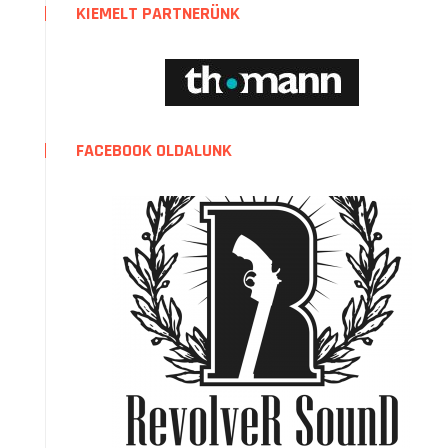
KIEMELT PARTNERÜNK
FACEBOOK OLDALUNK